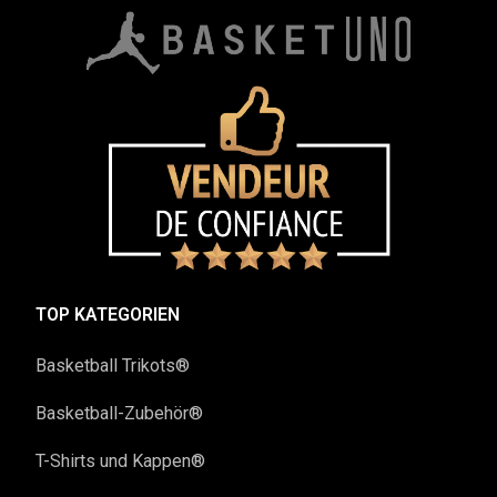
TOP KATEGORIEN
Basketball Trikots®
Basketball-Zubehör®
T-Shirts und Kappen®