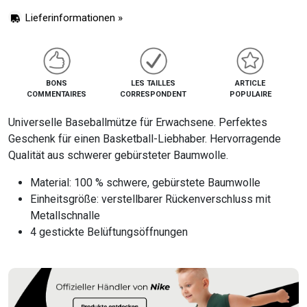
Lieferinformationen »
BONS
LES TAILLES
ARTICLE
COMMENTAIRES
CORRESPONDENT
POPULAIRE
Universelle Baseballmütze für Erwachsene. Perfektes
Geschenk für einen Basketball-Liebhaber. Hervorragende
Qualität aus schwerer gebürsteter Baumwolle.
Material: 100 % schwere, gebürstete Baumwolle
Einheitsgröße: verstellbarer Rückenverschluss mit
Metallschnalle
4 gestickte Belüftungsöffnungen