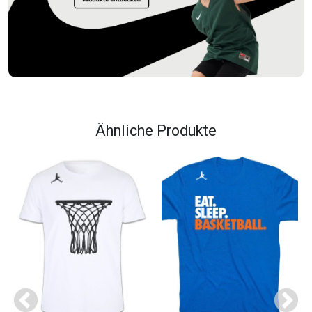
Ähnliche Produkte