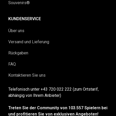
Souvenirs®
KUNDENSERVICE
Über uns
Versand und Lieferung
Rückgaben
FAQ
Kontaktieren Sie uns
Telefonisch unter +43 720 022 222 (zum Ortstarif,
abhängig von Ihrem Anbieter)
Treten Sie der Community von 103.557 Spielern bei
und profitieren Sie von exklusiven Angeboten!