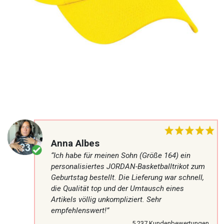
Anna Albes
“Ich habe für meinen Sohn (Größe 164) ein
personalisiertes JORDAN-Basketballtrikot zum
Geburtstag bestellt. Die Lieferung war schnell,
die Qualität top und der Umtausch eines
Artikels völlig unkompliziert. Sehr
empfehlenswert!”
5,237 Kundenbewertungen