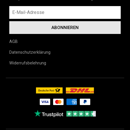
AGB
Datenschutzerklärung
Widerrufsbelehrung