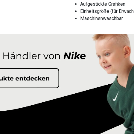
Aufgestickte Grafiken
Einheitsgröße (für Erwac
Maschinenwaschbar