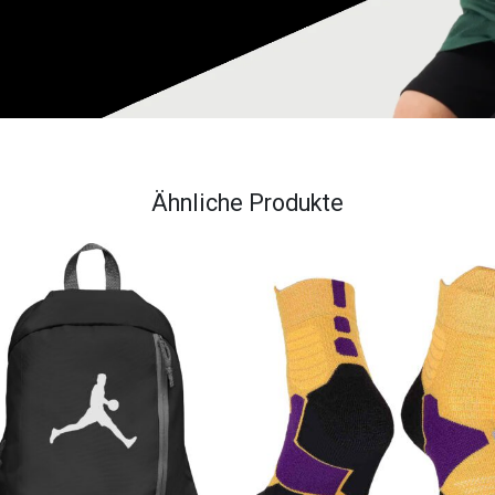
Ähnliche Produkte