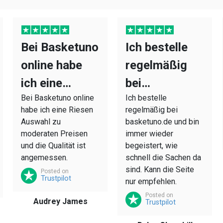
Bei Basketuno
Ich bestelle
online habe
regelmäßig
ich eine…
bei…
Bei Basketuno online
Ich bestelle
habe ich eine Riesen
regelmäßig bei
Auswahl zu
basketuno.de und bin
moderaten Preisen
immer wieder
und die Qualität ist
begeistert, wie
angemessen.
schnell die Sachen da
sind. Kann die Seite
Posted on
Trustpilot
nur empfehlen.
Posted on
Audrey James
Trustpilot