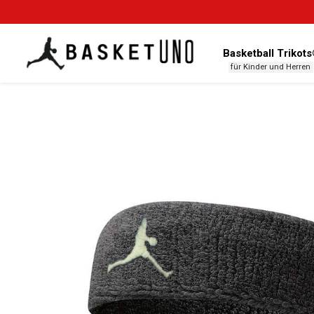
Basketball Trikot
für Kinder und Herren