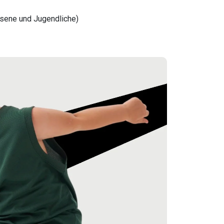
hsene und Jugendliche)