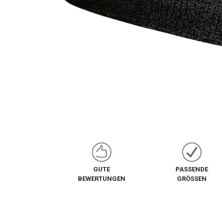
GUTE
PASSENDE
BEWERTUNGEN
GRÖSSEN