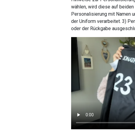
wählen, wird diese auf beiden 
Personalisierung mit Namen u
der Uniform verarbeitet. 3) P
oder der Rückgabe ausgeschl