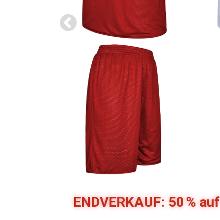
ENDVERKAUF: 50 % auf 