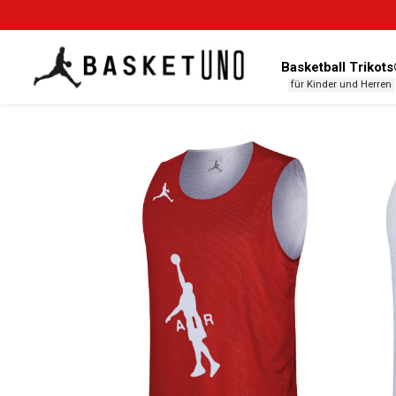
Basketball Trikot
für Kinder und Herren