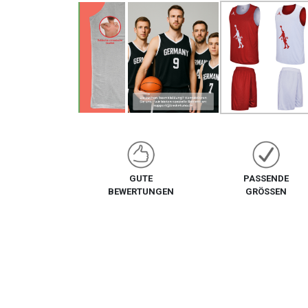
GUTE
PASSENDE
BEWERTUNGEN
GRÖSSEN