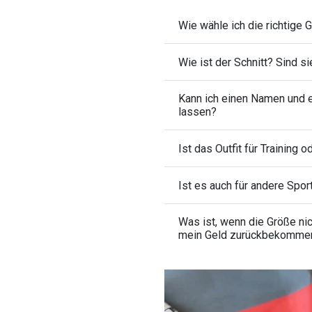
Wie wähle ich die richtige 
Wie ist der Schnitt? Sind s
Kann ich einen Namen und 
lassen?
Ist das Outfit für Training 
Ist es auch für andere Sport
Was ist, wenn die Größe ni
mein Geld zurückbekomme