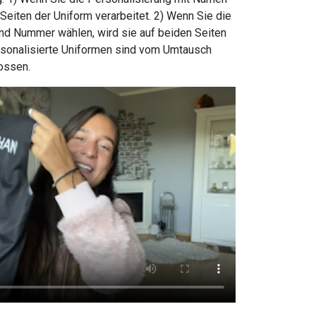
Seiten der Uniform verarbeitet. 2) Wenn Sie die
nd Nummer wählen, wird sie auf beiden Seiten
ersonalisierte Uniformen sind vom Umtausch
ossen.