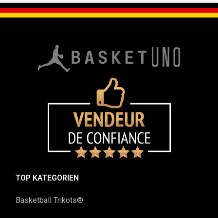
TOP KATEGORIEN
Basketball Trikots®