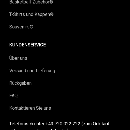
Basketball-Zubehör®
T-Shirts und Kappen®
Souvenirs®
KUNDENSERVICE
Über uns
Versand und Lieferung
Rückgaben
FAQ
Kontaktieren Sie uns
Telefonisch unter +43 720 022 222 (zum Ortstarif,