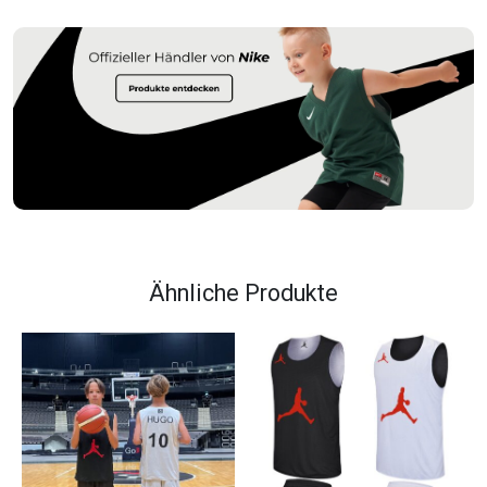
Ähnliche Produkte