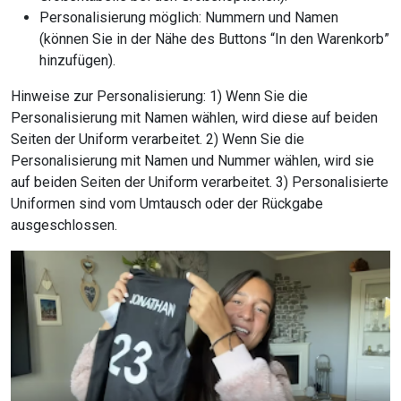
Personalisierung möglich: Nummern und Namen
(können Sie in der Nähe des Buttons “In den Warenkorb”
hinzufügen).
Hinweise zur Personalisierung: 1) Wenn Sie die
Personalisierung mit Namen wählen, wird diese auf beiden
Seiten der Uniform verarbeitet. 2) Wenn Sie die
Personalisierung mit Namen und Nummer wählen, wird sie
auf beiden Seiten der Uniform verarbeitet. 3) Personalisierte
Uniformen sind vom Umtausch oder der Rückgabe
ausgeschlossen.