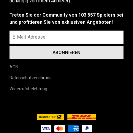
abhängig von Ihrem Anbieter)
Treten Sie der Community von 103.557 Spielern bei
und profitieren Sie von exklusiven Angeboten!
AGB
Datenschutzerklärung
Widerrufsbelehrung