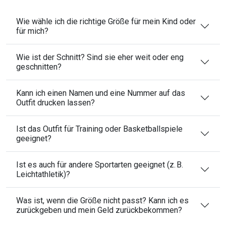
Wie wähle ich die richtige Größe für mein Kind oder
für mich?
Wie ist der Schnitt? Sind sie eher weit oder eng
geschnitten?
Kann ich einen Namen und eine Nummer auf das
Outfit drucken lassen?
Ist das Outfit für Training oder Basketballspiele
geeignet?
Ist es auch für andere Sportarten geeignet (z. B.
Leichtathletik)?
Was ist, wenn die Größe nicht passt? Kann ich es
zurückgeben und mein Geld zurückbekommen?