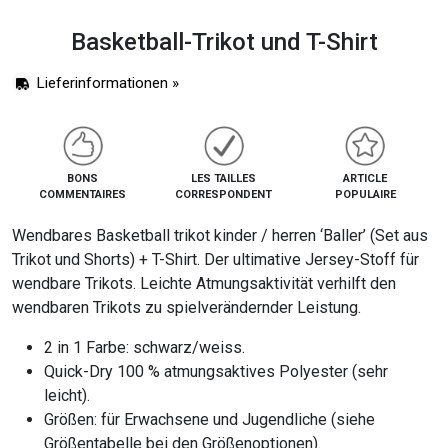
Basketball-Trikot und T-Shirt
Lieferinformationen »
BONS
LES TAILLES
ARTICLE
COMMENTAIRES
CORRESPONDENT
POPULAIRE
Wendbares Basketball trikot kinder / herren ‘Baller’ (Set aus
Trikot und Shorts) + T-Shirt. Der ultimative Jersey-Stoff für
wendbare Trikots. Leichte Atmungsaktivität verhilft den
wendbaren Trikots zu spielverändernder Leistung.
2 in 1 Farbe: schwarz/weiss.
Quick-Dry 100 % atmungsaktives Polyester (sehr
leicht).
Größen: für Erwachsene und Jugendliche (siehe
Größentabelle bei den Größenoptionen).