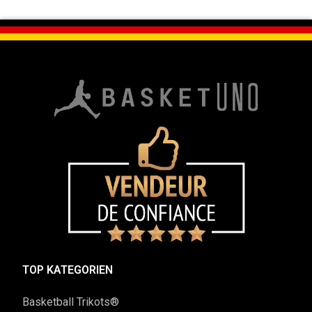
TOP KATEGORIEN
Basketball Trikots®