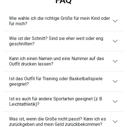
FAQ
Wie wähle ich die richtige Größe für mein Kind oder
für mich?
Wie ist der Schnitt? Sind sie eher weit oder eng
geschnitten?
Kann ich einen Namen und eine Nummer auf das
Outfit drucken lassen?
Ist das Outfit für Training oder Basketballspiele
geeignet?
Ist es auch für andere Sportarten geeignet (z. B.
Leichtathletik)?
Was ist, wenn die Größe nicht passt? Kann ich es
zurückgeben und mein Geld zurückbekommen?