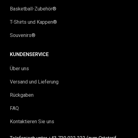
Basketball-Zubehör®
T-Shirts und Kappen®
Souvenirs®
KUNDENSERVICE
Über uns
Versand und Lieferung
Rückgaben
FAQ
Kontaktieren Sie uns