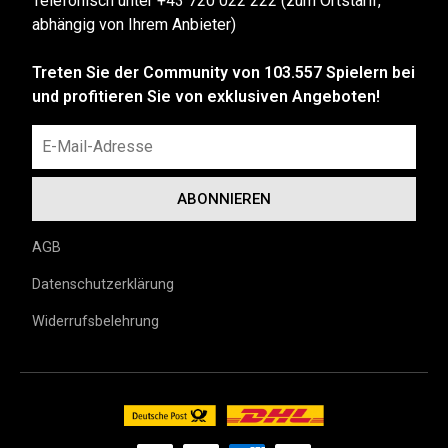
Telefonisch unter +43 720 022 222 (zum Ortstarif,
abhängig von Ihrem Anbieter)
Treten Sie der Community von 103.557 Spielern bei
und profitieren Sie von exklusiven Angeboten!
AGB
Datenschutzerklärung
Widerrufsbelehrung