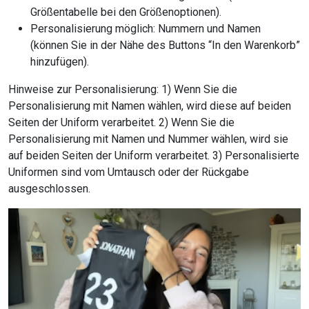
Größentabelle bei den Größenoptionen).
Personalisierung möglich: Nummern und Namen
(können Sie in der Nähe des Buttons “In den Warenkorb”
hinzufügen).
Hinweise zur Personalisierung: 1) Wenn Sie die
Personalisierung mit Namen wählen, wird diese auf beiden
Seiten der Uniform verarbeitet. 2) Wenn Sie die
Personalisierung mit Namen und Nummer wählen, wird sie
auf beiden Seiten der Uniform verarbeitet. 3) Personalisierte
Uniformen sind vom Umtausch oder der Rückgabe
ausgeschlossen.