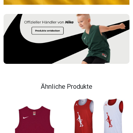
Ähnliche Produkte