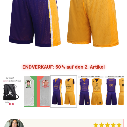
ENDVERKAUF: 50 % auf den 2. Artikel