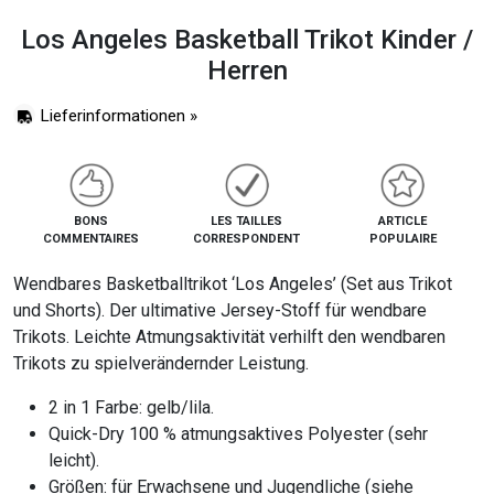
Los Angeles Basketball Trikot Kinder /
Herren
Lieferinformationen »
BONS
LES TAILLES
ARTICLE
COMMENTAIRES
CORRESPONDENT
POPULAIRE
Wendbares Basketballtrikot ‘Los Angeles’ (Set aus Trikot
und Shorts). Der ultimative Jersey-Stoff für wendbare
Trikots. Leichte Atmungsaktivität verhilft den wendbaren
Trikots zu spielverändernder Leistung.
2 in 1 Farbe: gelb/lila.
Quick-Dry 100 % atmungsaktives Polyester (sehr
leicht).
Größen: für Erwachsene und Jugendliche (siehe