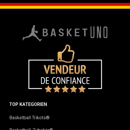
TOP KATEGORIEN
Basketball Trikots®