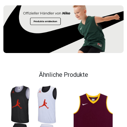
Ähnliche Produkte