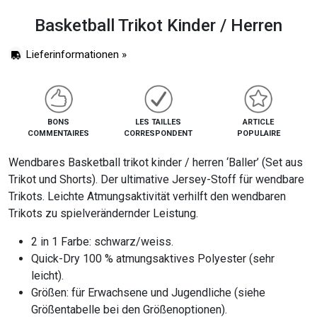
Basketball Trikot Kinder / Herren
Lieferinformationen »
BONS
LES TAILLES
ARTICLE
COMMENTAIRES
CORRESPONDENT
POPULAIRE
Wendbares Basketball trikot kinder / herren ‘Baller’ (Set aus
Trikot und Shorts). Der ultimative Jersey-Stoff für wendbare
Trikots. Leichte Atmungsaktivität verhilft den wendbaren
Trikots zu spielverändernder Leistung.
2 in 1 Farbe: schwarz/weiss.
Quick-Dry 100 % atmungsaktives Polyester (sehr
leicht).
Größen: für Erwachsene und Jugendliche (siehe
Größentabelle bei den Größenoptionen).