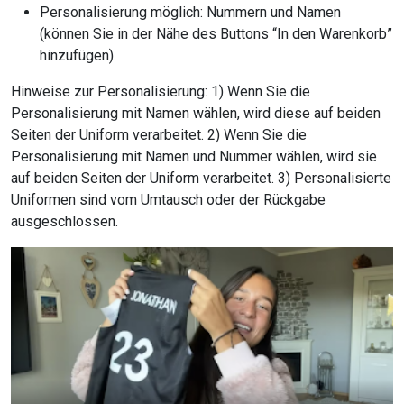
Personalisierung möglich: Nummern und Namen
(können Sie in der Nähe des Buttons “In den Warenkorb”
hinzufügen).
Hinweise zur Personalisierung: 1) Wenn Sie die
Personalisierung mit Namen wählen, wird diese auf beiden
Seiten der Uniform verarbeitet. 2) Wenn Sie die
Personalisierung mit Namen und Nummer wählen, wird sie
auf beiden Seiten der Uniform verarbeitet. 3) Personalisierte
Uniformen sind vom Umtausch oder der Rückgabe
ausgeschlossen.