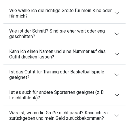
Wie wähle ich die richtige Größe für mein Kind oder
für mich?
Wie ist der Schnitt? Sind sie eher weit oder eng
geschnitten?
Kann ich einen Namen und eine Nummer auf das
Outfit drucken lassen?
Ist das Outfit für Training oder Basketballspiele
geeignet?
Ist es auch für andere Sportarten geeignet (z. B.
Leichtathletik)?
Was ist, wenn die Größe nicht passt? Kann ich es
zurückgeben und mein Geld zurückbekommen?