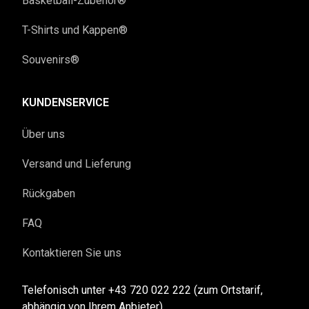
Basketball-Zubehör®
T-Shirts und Kappen®
Souvenirs®
KUNDENSERVICE
Über uns
Versand und Lieferung
Rückgaben
FAQ
Kontaktieren Sie uns
Telefonisch unter +43 720 022 222 (zum Ortstarif,
abhängig von Ihrem Anbieter)