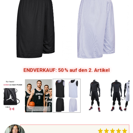
ENDVERKAUF: 50 % auf den 2. Artikel