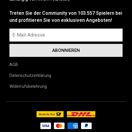
Treten Sie der Community von 103.557 Spielern bei
und profitieren Sie von exklusiven Angeboten!
AGB
Datenschutzerklärung
Widerrufsbelehrung