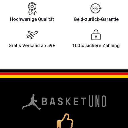
Hochwertige Qualität
Geld-zurück-Garantie
Gratis Versand ab 59 €
100 % sichere Zahlung