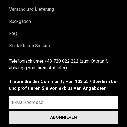
Versand und Lieferung
Rückgaben
FAQ
Kontaktieren Sie uns
Telefonisch unter +43 720 022 222 (zum Ortstarif,
abhängig von Ihrem Anbieter)
Treten Sie der Community von 103.557 Spielern bei
und profitieren Sie von exklusiven Angeboten!