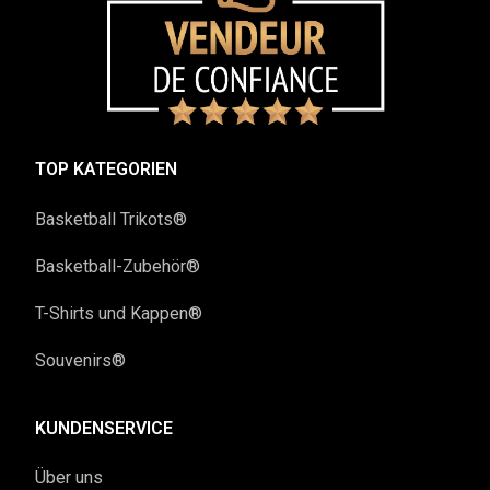
TOP KATEGORIEN
Basketball Trikots®
Basketball-Zubehör®
T-Shirts und Kappen®
Souvenirs®
KUNDENSERVICE
Über uns